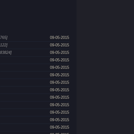
7765]
09-05-2015
6122]
09-05-2015
183824]
09-05-2015
09-05-2015
09-05-2015
09-05-2015
09-05-2015
09-05-2015
09-05-2015
09-05-2015
09-05-2015
09-05-2015
09-05-2015