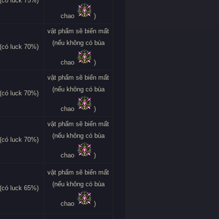
(có luck 75%)
chao
)
vật phẩm sẽ biến mất
(nếu không có bùa
(có luck 70%)
chao
)
vật phẩm sẽ biến mất
(nếu không có bùa
(có luck 70%)
chao
)
vật phẩm sẽ biến mất
(nếu không có bùa
(có luck 70%)
chao
)
vật phẩm sẽ biến mất
(nếu không có bùa
(có luck 65%)
chao
)