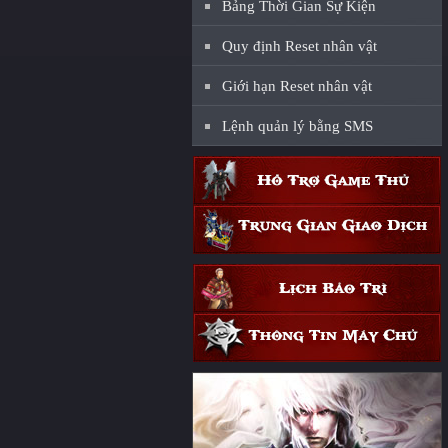
Bảng Thời Gian Sự Kiện
Quy định Reset nhân vật
Giới hạn Reset nhân vật
Lệnh quản lý bằng SMS