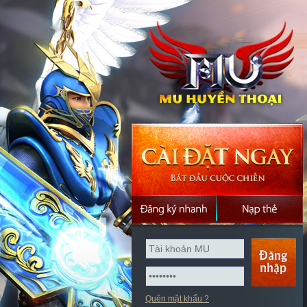
Quên mật khẩu ?