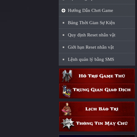
Hướng Dẫn Chơi Game
Bảng Thời Gian Sự Kiện
Quy định Reset nhân vật
Giới hạn Reset nhân vật
Lệnh quản lý bằng SMS