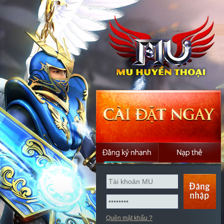
Quên mật khẩu ?