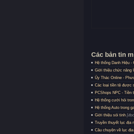
Các bản tin m
Hệ thống Danh Hiệu -
Giới thiệu chức năng
Ủy Thác Online - Phươ
Các loại tiền tệ được
PCShops NPC - Tiền 
Hệ thống cưới hỏi tro
Hệ thống Auto trong 
Giới thiệu sói tinh
[đọc
Truyền thuyết lục địa
Câu chuyện về lục địa