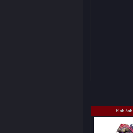
Hình ảnh