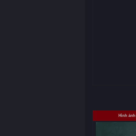
Hình ảnh