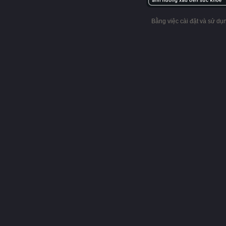
Bằng việc cài đặt và sử d