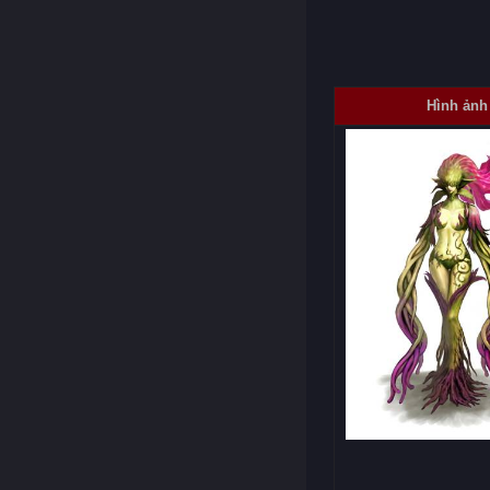
Hình ảnh