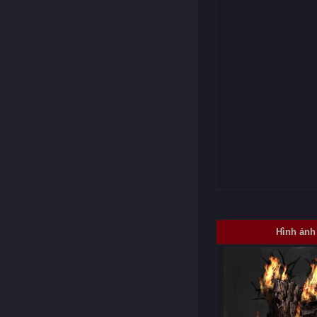
Hình ảnh