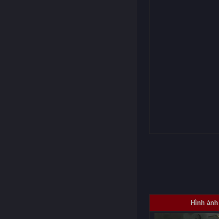
Hình ảnh