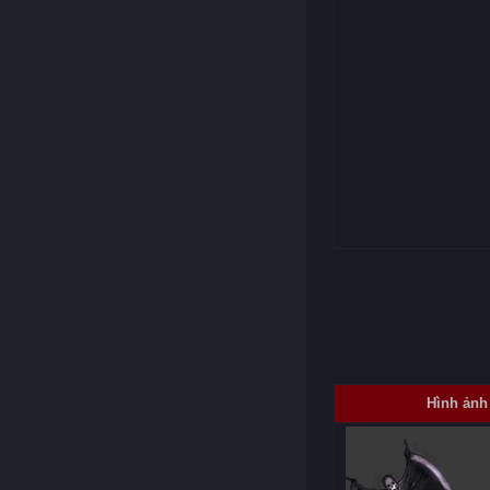
Hình ảnh