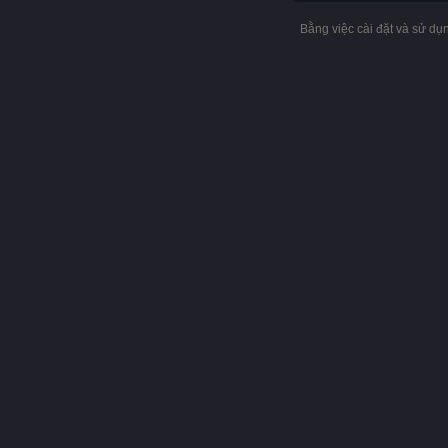
Bằng việc cài đặt và sử d