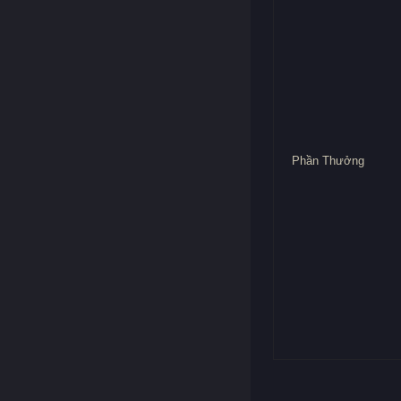
Phần Thưởng