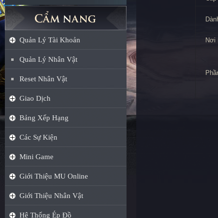
Dành
Quản Lý Tài Khoản
Nơi 
Quản Lý Nhân Vật
Phầ
Reset Nhân Vật
Giao Dịch
Bảng Xếp Hạng
Các Sự Kiện
Mini Game
Giới Thiệu MU Online
Giới Thiệu Nhân Vật
Hệ Thống Ép Đồ