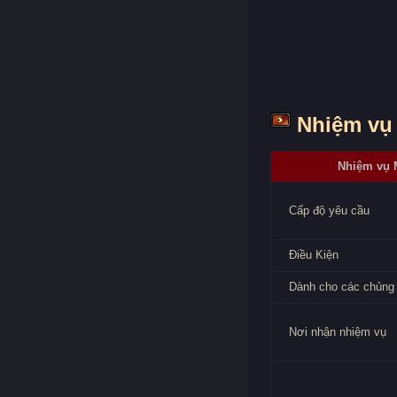
Nhiệm vụ 
Nhiệm vụ 
Cấp độ yêu cầu
Điều Kiện
Dành cho các chủng 
Nơi nhận nhiệm vụ